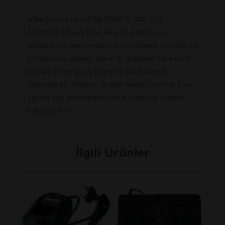
ARM Professional RB-5S3P-5.0AH 21V
5000mAh Lityum İyon Akü ile, kablosuz el
aletlerinizin performansını ve çalışma süresini en
üst düzeye çıkarın. Güvenli, dayanıklı ve verimli
bu akü ile en zorlu işlerinizi bile kolayca
tamamlayın. Ürünün detaylı teknik özellikleri ve
sipariş için armmarket.com.tr adresini ziyaret
edebilirsiniz.
İlgili Ürünler