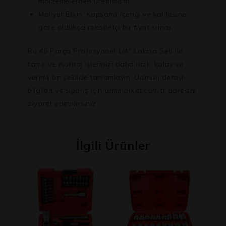
malzemelerden üretilmiştir.
Maliyet Etkin:
Kapsamlı içeriği ve kalitesine
göre oldukça rekabetçi bir fiyat sunar.
Bu 46 Parça Profesyonel 1/4″ Lokma Seti ile
tamir ve montaj işlerinizi daha hızlı, kolay ve
verimli bir şekilde tamamlayın. Ürünün detaylı
bilgileri ve sipariş için armmarket.com.tr adresini
ziyaret edebilirsiniz.
İlgili Ürünler