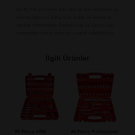
Bu 41 Parça Power Bits Seti ile tüm vidalama ve
montaj işlerinizi daha hızlı, kolay ve verimli bir
şekilde tamamlayın. Detaylı bilgi ve sipariş için
armmarket.com.tr adresini ziyaret edebilirsiniz.
İlgili Ürünler
65 Parça ARM
46 Parça Profesyonel