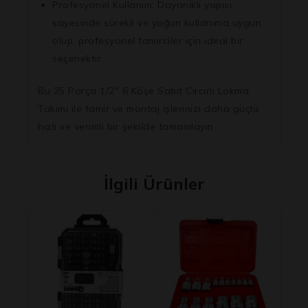
Profesyonel Kullanım:
Dayanıklı yapısı
sayesinde sürekli ve yoğun kullanıma uygun
olup, profesyonel tamirciler için ideal bir
seçenektir.
Bu 25 Parça 1/2″ 6 Köşe Sabit Cırcırlı Lokma
Takımı ile tamir ve montaj işlerinizi daha güçlü,
hızlı ve verimli bir şekilde tamamlayın.
İlgili Ürünler