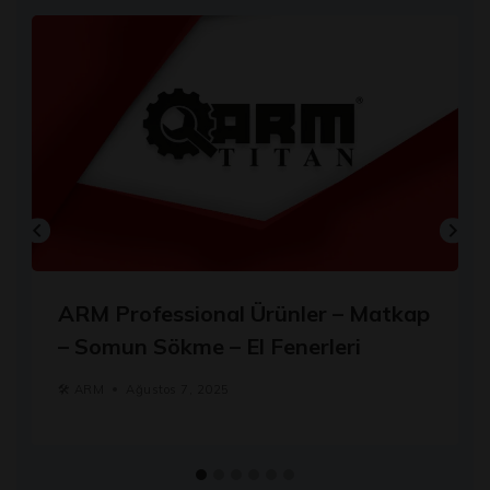
ARM Professional Ürünler – Matkap
– Somun Sökme – El Fenerleri
🛠️
ARM
Ağustos 7, 2025