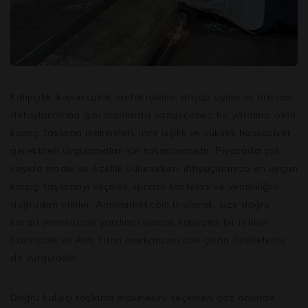
Kalıpçılık, kuyumculuk, metal işleme, ahşap oyma ve hassas
detaylandırma gibi alanlarda vazgeçilmez bir yardımcı olan
kalıpçı taşlama makineleri, ince işçilik ve yüksek hassasiyet
gerektiren uygulamalar için tasarlanmıştır. Piyasada çok
sayıda model ve özellik bulunurken, ihtiyaçlarınıza en uygun
kalıpçı taşlamayı seçmek, işinizin kalitesini ve verimliliğini
doğrudan etkiler. Armmarket.com.tr olarak, size doğru
kararı vermenizde yardımcı olacak kapsamlı bir rehber
hazırladık ve Arm Titan markamızın öne çıkan özelliklerini
de vurguladık.
Doğru kalıpçı taşlama makinesini seçerken göz önünde