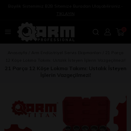
Bayilik Sistemimiz B2B Sitemize Buradan Ulaşabilirsiniz.-
TIKLAYIN
0
Anasayfa
/
Arm Endüstriyel Servis Ekipmanları
/
21 Parça
12 Köşe Lokma Takımı: Ustalık İsteyen İşlerin Vazgeçilmezi!
21 Parça 12 Köşe Lokma Takımı: Ustalık İsteyen
İşlerin Vazgeçilmezi!