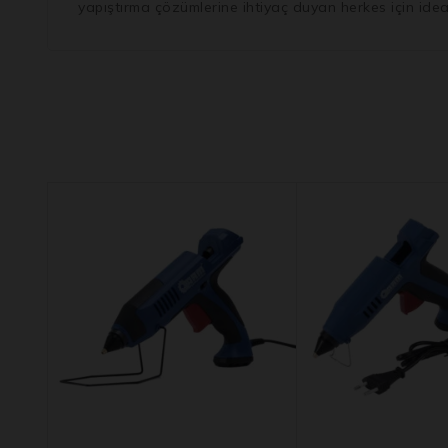
yapıştırma çözümlerine ihtiyaç duyan herkes için idea