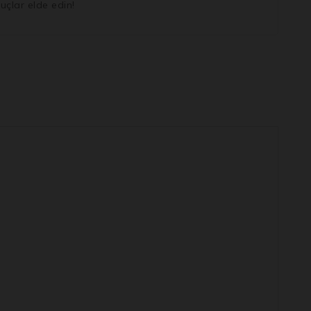
uçlar elde edin!