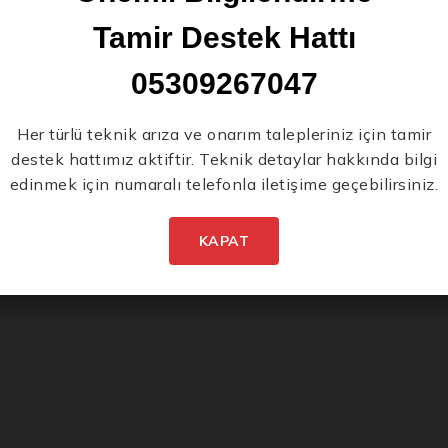
Tamir Destek Hattı
05309267047
Her türlü teknik arıza ve onarım talepleriniz için tamir
destek hattımız aktiftir. Teknik detaylar hakkında bilgi
edinmek için numaralı telefonla iletişime geçebilirsiniz.
KAPAT