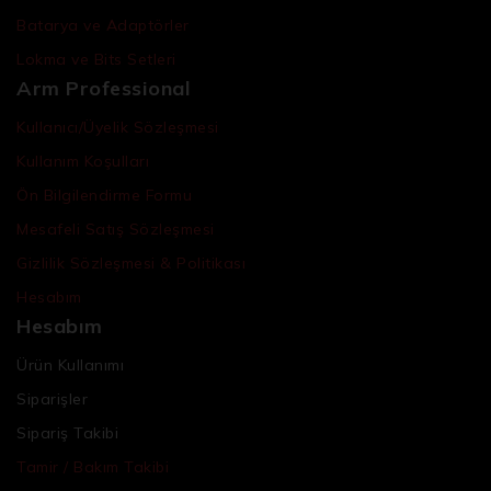
Batarya ve Adaptörler
Lokma ve Bits Setleri
Arm Professional
Kullanıcı/Üyelik Sözleşmesi
Kullanım Koşulları
Ön Bilgilendirme Formu
Mesafeli Satış Sözleşmesi
Gizlilik Sözleşmesi & Politikası
Hesabım
Hesabım
Ürün Kullanımı
Siparişler
Sipariş Takibi
Tamir / Bakım Takibi