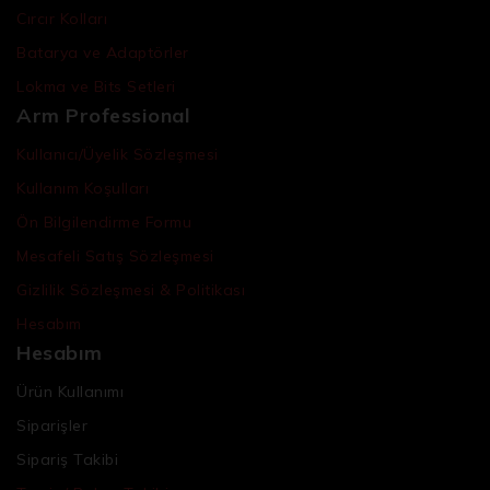
Cırcır Kolları
Batarya ve Adaptörler
Lokma ve Bits Setleri
Arm Professional
Kullanıcı/Üyelik Sözleşmesi
Kullanım Koşulları
Ön Bilgilendirme Formu
Mesafeli Satış Sözleşmesi
Gizlilik Sözleşmesi & Politikası
Hesabım
Hesabım
Ürün Kullanımı
Siparişler
Sipariş Takibi