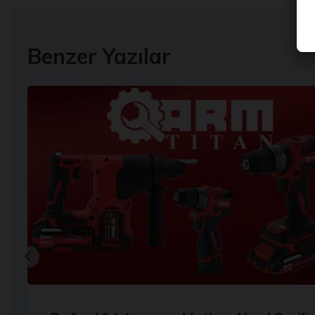
Benzer Yazılar