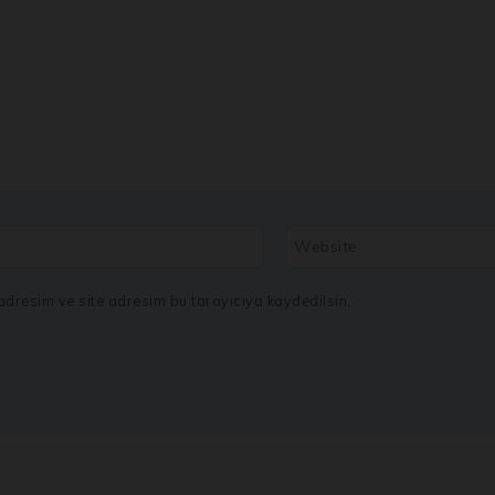
Website
dresim ve site adresim bu tarayıcıya kaydedilsin.