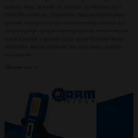
taşıması kolay ve pratik bir lambaya mı ihtiyacınız var?
ESEN149 ürün kodlu 350 lümenlik Şarjlı Led Lamba, hem
gündelik ihtiyaçlarınız hem de beklenmedik durumlar için
ideal bir çözüm sunuyor. Cebinize sığacak kadar kompakt,
ancak karanlığı dağıtacak kadar güçlü! ESEN149 Neden
Yanınızdan Ayırmayacaksınız? Bu şarjlı lamba, özellikle
taşınabilirlik…
DEVAMINI OKU