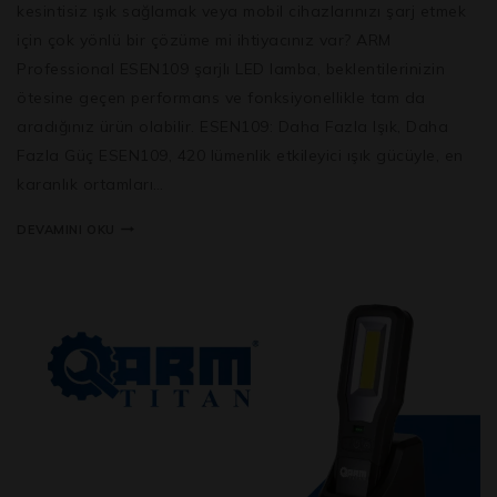
kesintisiz ışık sağlamak veya mobil cihazlarınızı şarj etmek
için çok yönlü bir çözüme mi ihtiyacınız var? ARM
Professional ESEN109 şarjlı LED lamba, beklentilerinizin
ötesine geçen performans ve fonksiyonellikle tam da
aradığınız ürün olabilir. ESEN109: Daha Fazla Işık, Daha
Fazla Güç ESEN109, 420 lümenlik etkileyici ışık gücüyle, en
karanlık ortamları…
DEVAMINI OKU