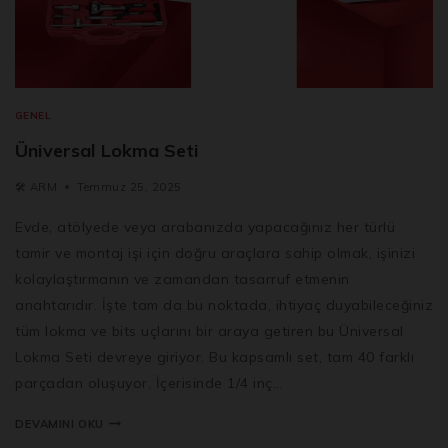
GENEL
Üniversal Lokma Seti
🛠️
ARM
Temmuz 25, 2025
Evde, atölyede veya arabanızda yapacağınız her türlü
tamir ve montaj işi için doğru araçlara sahip olmak, işinizi
kolaylaştırmanın ve zamandan tasarruf etmenin
anahtarıdır. İşte tam da bu noktada, ihtiyaç duyabileceğiniz
tüm lokma ve bits uçlarını bir araya getiren bu Üniversal
Lokma Seti devreye giriyor. Bu kapsamlı set, tam 40 farklı
parçadan oluşuyor. İçerisinde 1/4 inç…
DEVAMINI OKU