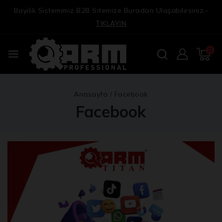
Bayilik Sistemimiz B2B Sitemize Buradan Ulaşabilirsiniz.-
TIKLAYIN
0
Anasayfa
/
Facebook
Facebook