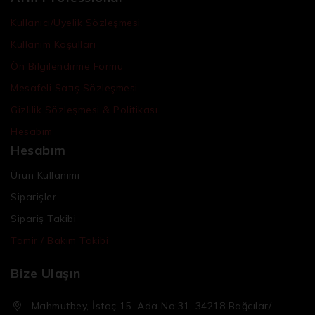
Kullanıcı/Üyelik Sözleşmesi
Kullanım Koşulları
Ön Bilgilendirme Formu
Mesafeli Satış Sözleşmesi
Gizlilik Sözleşmesi & Politikası
Hesabım
Hesabım
Ürün Kullanımı
Siparişler
Sipariş Takibi
Tamir / Bakım Takibi
Bize Ulaşın
Mahmutbey, İstoç 15. Ada No:31, 34218 Bağcılar/