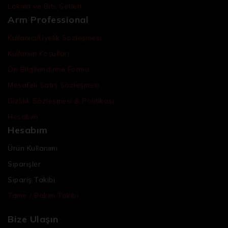
Lokma ve Bits Setleri
Arm Professional
Kullanıcı/Üyelik Sözleşmesi
Kullanım Koşulları
Ön Bilgilendirme Formu
Mesafeli Satış Sözleşmesi
Gizlilik Sözleşmesi & Politikası
Hesabım
Hesabım
Ürün Kullanımı
Siparişler
Sipariş Takibi
Tamir / Bakım Takibi
Bize Ulaşın