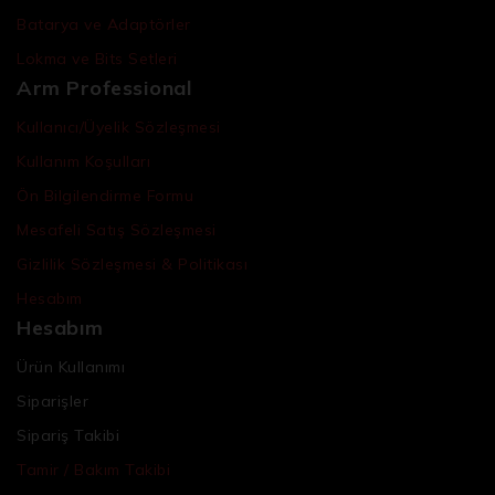
Batarya ve Adaptörler
Lokma ve Bits Setleri
Arm Professional
Kullanıcı/Üyelik Sözleşmesi
Kullanım Koşulları
Ön Bilgilendirme Formu
Mesafeli Satış Sözleşmesi
Gizlilik Sözleşmesi & Politikası
Hesabım
Hesabım
Ürün Kullanımı
Siparişler
Sipariş Takibi
Tamir / Bakım Takibi