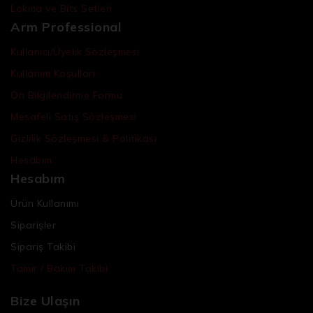
Lokma ve Bits Setleri
Arm Professional
Kullanıcı/Üyelik Sözleşmesi
Kullanım Koşulları
Ön Bilgilendirme Formu
Mesafeli Satış Sözleşmesi
Gizlilik Sözleşmesi & Politikası
Hesabım
Hesabım
Ürün Kullanımı
Siparişler
Sipariş Takibi
Tamir / Bakım Takibi
Bize Ulaşın