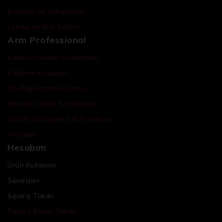
Batarya ve Adaptörler
Lokma ve Bits Setleri
Arm Professional
Kullanıcı/Üyelik Sözleşmesi
Kullanım Koşulları
Ön Bilgilendirme Formu
Mesafeli Satış Sözleşmesi
Gizlilik Sözleşmesi & Politikası
Hesabım
Hesabım
Ürün Kullanımı
Siparişler
Sipariş Takibi
Tamir / Bakım Takibi