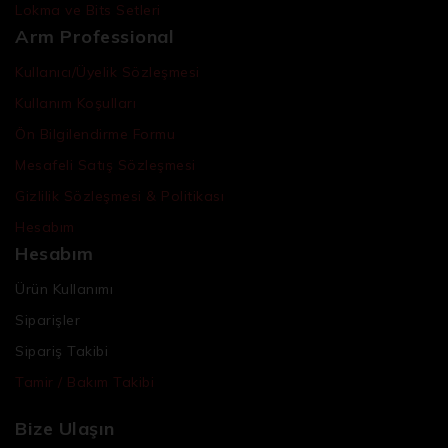
Lokma ve Bits Setleri
Arm Professional
Kullanıcı/Üyelik Sözleşmesi
Kullanım Koşulları
Ön Bilgilendirme Formu
Mesafeli Satış Sözleşmesi
Gizlilik Sözleşmesi & Politikası
Hesabım
Hesabım
Ürün Kullanımı
Siparişler
Sipariş Takibi
Tamir / Bakım Takibi
Bize Ulaşın