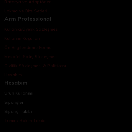
Batarya ve Adaptörler
Lokma ve Bits Setleri
Arm Professional
Kullanıcı/Üyelik Sözleşmesi
Kullanım Koşulları
Ön Bilgilendirme Formu
Mesafeli Satış Sözleşmesi
Gizlilik Sözleşmesi & Politikası
Hesabım
Hesabım
Ürün Kullanımı
Siparişler
Sipariş Takibi
Tamir / Bakım Takibi